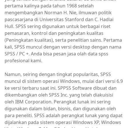
pertama kalinya pada tahun 1968 setelah
mengembangkan Norman H. Nie, ilmuwan politik
pascasarjana di Universitas Stanford dan C. Hadlai
Hull. SPSS sering digunakan untuk berbagai riset
pemasaran, kontrol dan peningkatan kualitas
(Peningkatan kualitas), serta penelitian sains. Pertama
kali, SPSS muncul dengan versi desktop dengan nama
SPSS / PC +. Anda bisa pesan jasa olah data spss
profesional kami.
Namun, seiring dengan tingkat popularitas, SPSS
muncul di sistem operasi Windows, mulai dari versi 6.9
ke versi terbaru saat ini. SPPSS Software dibuat dan
dikembangkan oleh SPSS Inc. yang telah diakuisisi
oleh IBM Corporation. Perangkat lunak ini sering
digunakan dalam bidan, bisnis, dan digunakan oleh
para peneliti. SPSS adalah perangkat lunak yang dapat
dijalankan pada sistem operasi Windows XP, Windows