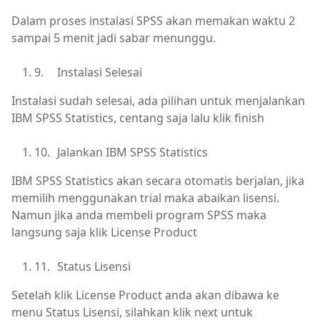
Dalam proses instalasi SPSS akan memakan waktu 2
sampai 5 menit jadi sabar menunggu.
9.
Instalasi Selesai
Instalasi sudah selesai, ada pilihan untuk menjalankan
IBM SPSS Statistics, centang saja lalu klik finish
10.
Jalankan IBM SPSS Statistics
IBM SPSS Statistics akan secara otomatis berjalan, jika
memilih menggunakan trial maka abaikan lisensi.
Namun jika anda membeli program SPSS maka
langsung saja klik License Product
11.
Status Lisensi
Setelah klik License Product anda akan dibawa ke
menu Status Lisensi, silahkan klik next untuk