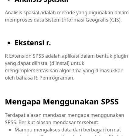
Analisis spasial adalah metode yang digunakan dalam
memproses data Sistem Informasi Geografis (GIS).
Ekstensi r.
R Extension SPSS adalah aplikasi dalam bentuk plugin
yang dapat diinstal (diinstal) untuk
mengimplementasikan algoritma yang dimasukkan
oleh bahasa R. Pemrograman.
Mengapa Menggunakan SPSS
Terdapat alasan mendasar mengapa menggunakan
SPSS. Berikut alasan mendasar tersebut:
Mampu mengakses data dari berbagai format