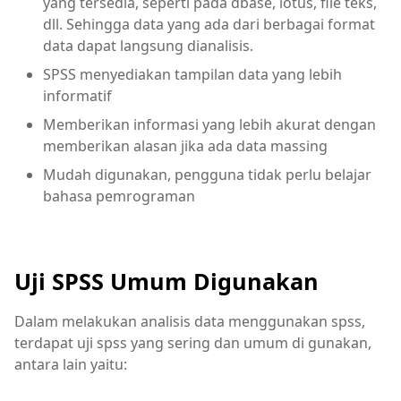
yang tersedia, seperti pada dbase, lotus, file teks,
dll. Sehingga data yang ada dari berbagai format
data dapat langsung dianalisis.
SPSS menyediakan tampilan data yang lebih
informatif
Memberikan informasi yang lebih akurat dengan
memberikan alasan jika ada data massing
Mudah digunakan, pengguna tidak perlu belajar
bahasa pemrograman
Uji SPSS Umum Digunakan
Dalam melakukan analisis data menggunakan spss,
terdapat uji spss yang sering dan umum di gunakan,
antara lain yaitu: