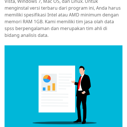
Vista, Windows 7, Mac OS, dan Linux. Untuk
menginstal versi terbaru dari program ini, Anda harus
memiliki spesifikasi Intel atau AMD minimum dengan
memori RAM 1GB. Kami memiliki tim jasa olah data
spss berpengalaman dan merupakan tim ahli di
bidang analisis data.