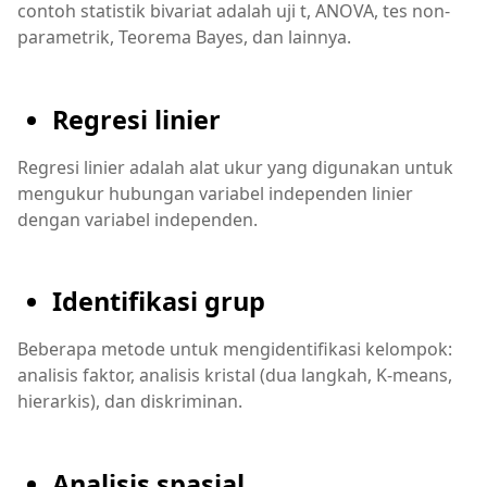
contoh statistik bivariat adalah uji t, ANOVA, tes non-
parametrik, Teorema Bayes, dan lainnya.
Regresi linier
Regresi linier adalah alat ukur yang digunakan untuk
mengukur hubungan variabel independen linier
dengan variabel independen.
Identifikasi grup
Beberapa metode untuk mengidentifikasi kelompok:
analisis faktor, analisis kristal (dua langkah, K-means,
hierarkis), dan diskriminan.
Analisis spasial