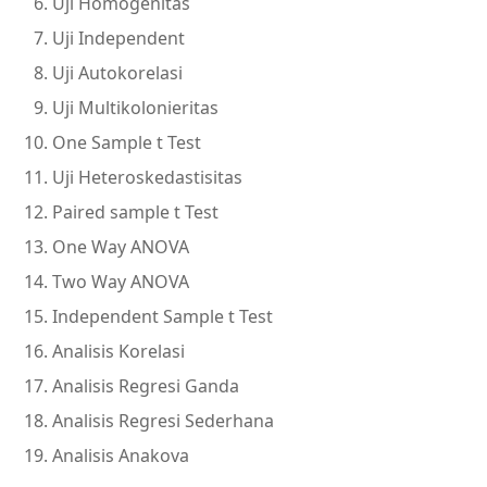
Uji Homogenitas
Uji Independent
Uji Autokorelasi
Uji Multikolonieritas
One Sample t Test
Uji Heteroskedastisitas
Paired sample t Test
One Way ANOVA
Two Way ANOVA
Independent Sample t Test
Analisis Korelasi
Analisis Regresi Ganda
Analisis Regresi Sederhana
Analisis Anakova