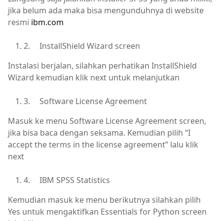
jika belum ada maka bisa mengunduhnya di website
resmi
ibm.com
2.
InstallShield Wizard screen
Instalasi berjalan, silahkan perhatikan InstallShield
Wizard kemudian klik next untuk melanjutkan
3.
Software License Agreement
Masuk ke menu Software License Agreement screen,
jika bisa baca dengan seksama. Kemudian pilih “I
accept the terms in the license agreement” lalu klik
next
4.
IBM SPSS Statistics
Kemudian masuk ke menu berikutnya silahkan pilih
Yes untuk mengaktifkan Essentials for Python screen