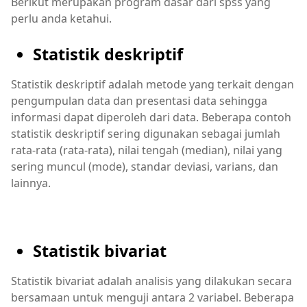
Berikut merupakan program dasar dari spss yang
perlu anda ketahui.
Statistik deskriptif
Statistik deskriptif adalah metode yang terkait dengan
pengumpulan data dan presentasi data sehingga
informasi dapat diperoleh dari data. Beberapa contoh
statistik deskriptif sering digunakan sebagai jumlah
rata-rata (rata-rata), nilai tengah (median), nilai yang
sering muncul (mode), standar deviasi, varians, dan
lainnya.
Statistik bivariat
Statistik bivariat adalah analisis yang dilakukan secara
bersamaan untuk menguji antara 2 variabel. Beberapa