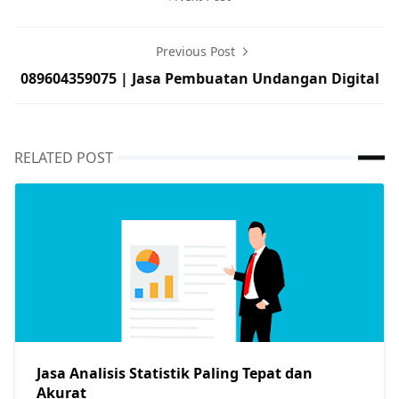
Previous Post
089604359075 | Jasa Pembuatan Undangan Digital
RELATED POST
Jasa Analisis Statistik Paling Tepat dan
Akurat