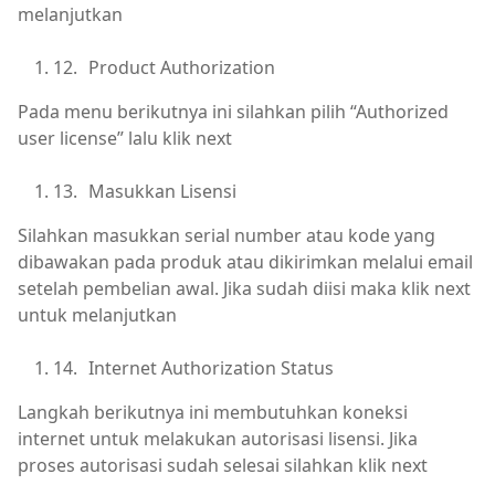
melanjutkan
12.
Product Authorization
Pada menu berikutnya ini silahkan pilih “Authorized
user license” lalu klik next
13.
Masukkan Lisensi
Silahkan masukkan serial number atau kode yang
dibawakan pada produk atau dikirimkan melalui email
setelah pembelian awal. Jika sudah diisi maka klik next
untuk melanjutkan
14.
Internet Authorization Status
Langkah berikutnya ini membutuhkan koneksi
internet untuk melakukan autorisasi lisensi. Jika
proses autorisasi sudah selesai silahkan klik next