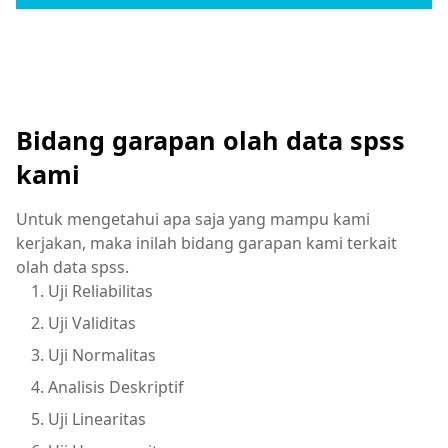
Bidang garapan olah data spss
kami
Untuk mengetahui apa saja yang mampu kami
kerjakan, maka inilah bidang garapan kami terkait
olah data spss.
Uji Reliabilitas
Uji Validitas
Uji Normalitas
Analisis Deskriptif
Uji Linearitas