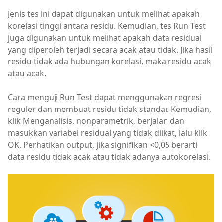
Jenis tes ini dapat digunakan untuk melihat apakah
korelasi tinggi antara residu. Kemudian, tes Run Test
juga digunakan untuk melihat apakah data residual
yang diperoleh terjadi secara acak atau tidak. Jika hasil
residu tidak ada hubungan korelasi, maka residu acak
atau acak.
Cara menguji Run Test dapat menggunakan regresi
reguler dan membuat residu tidak standar. Kemudian,
klik Menganalisis, nonparametrik, berjalan dan
masukkan variabel residual yang tidak diikat, lalu klik
OK. Perhatikan output, jika signifikan <0,05 berarti
data residu tidak acak atau tidak adanya autokorelasi.