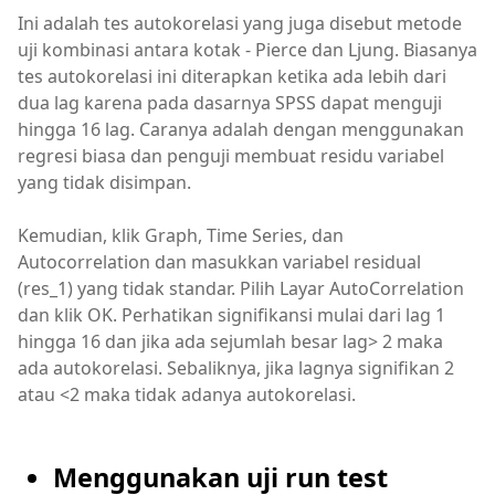
Ini adalah tes autokorelasi yang juga disebut metode
uji kombinasi antara kotak - Pierce dan Ljung. Biasanya
tes autokorelasi ini diterapkan ketika ada lebih dari
dua lag karena pada dasarnya SPSS dapat menguji
hingga 16 lag. Caranya adalah dengan menggunakan
regresi biasa dan penguji membuat residu variabel
yang tidak disimpan.
Kemudian, klik Graph, Time Series, dan
Autocorrelation dan masukkan variabel residual
(res_1) yang tidak standar. Pilih Layar AutoCorrelation
dan klik OK. Perhatikan signifikansi mulai dari lag 1
hingga 16 dan jika ada sejumlah besar lag> 2 maka
ada autokorelasi. Sebaliknya, jika lagnya signifikan 2
atau <2 maka tidak adanya autokorelasi.
Menggunakan uji run test