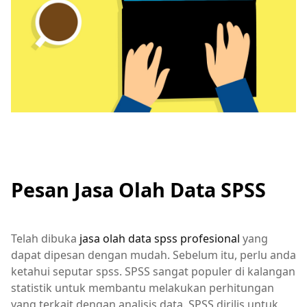
Pesan Jasa Olah Data SPSS
Telah dibuka
jasa olah data spss profesional
yang
dapat dipesan dengan mudah. Sebelum itu, perlu anda
ketahui seputar spss. SPSS sangat populer di kalangan
statistik untuk membantu melakukan perhitungan
yang terkait dengan analisis data. SPSS dirilis untuk