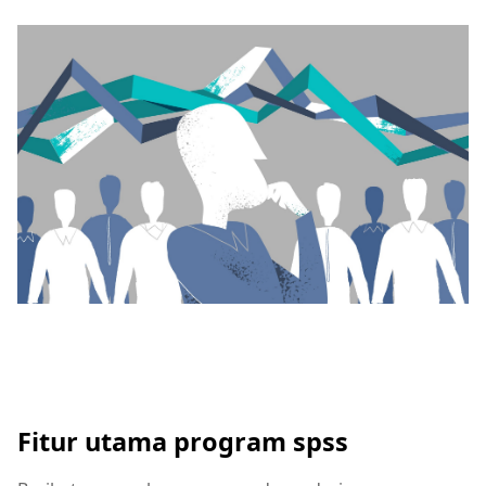
Fitur utama program spss