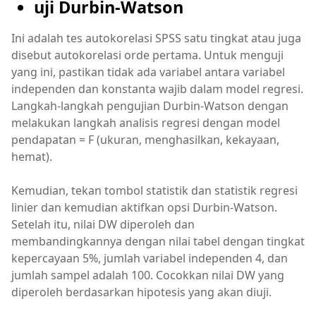
uji Durbin-Watson
Ini adalah tes autokorelasi SPSS satu tingkat atau juga
disebut autokorelasi orde pertama. Untuk menguji
yang ini, pastikan tidak ada variabel antara variabel
independen dan konstanta wajib dalam model regresi.
Langkah-langkah pengujian Durbin-Watson dengan
melakukan langkah analisis regresi dengan model
pendapatan = F (ukuran, menghasilkan, kekayaan,
hemat).
Kemudian, tekan tombol statistik dan statistik regresi
linier dan kemudian aktifkan opsi Durbin-Watson.
Setelah itu, nilai DW diperoleh dan
membandingkannya dengan nilai tabel dengan tingkat
kepercayaan 5%, jumlah variabel independen 4, dan
jumlah sampel adalah 100. Cocokkan nilai DW yang
diperoleh berdasarkan hipotesis yang akan diuji.