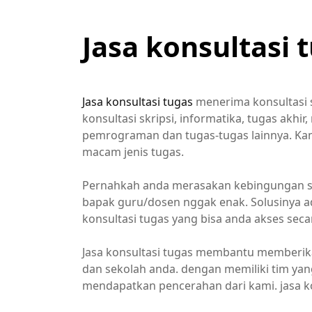
Jasa konsultasi 
Jasa konsultasi tugas
menerima konsultasi 
konsultasi skripsi, informatika, tugas akhir
pemrograman dan tugas-tugas lainnya. Kam
macam jenis tugas.
Pernahkah anda merasakan kebingungan sa
bapak guru/dosen nggak enak. Solusinya a
konsultasi tugas yang bisa anda akses se
Jasa konsultasi tugas membantu memberika
dan sekolah anda. dengan memiliki tim yan
mendapatkan pencerahan dari kami. jasa ko