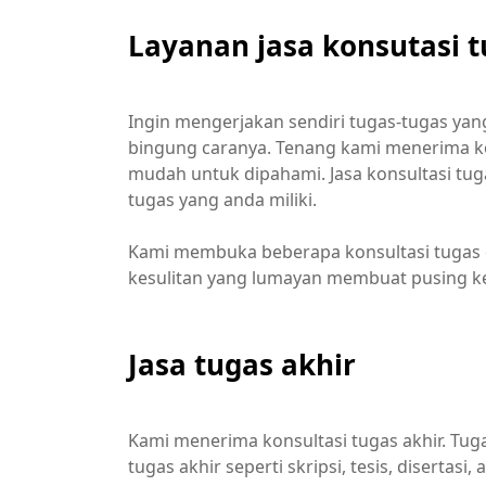
Layanan jasa konsutasi 
Ingin mengerjakan sendiri tugas-tugas yan
bingung caranya. Tenang kami menerima ko
mudah untuk dipahami. Jasa konsultasi tug
tugas yang anda miliki.
Kami membuka beberapa konsultasi tugas d
kesulitan yang lumayan membuat pusing kep
Jasa tugas akhir
Kami menerima konsultasi tugas akhir. Tuga
tugas akhir seperti skripsi, tesis, disertasi,