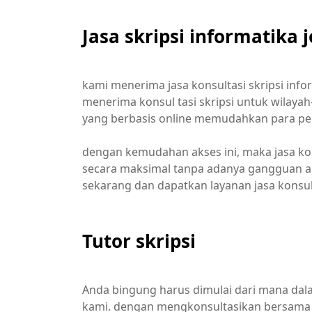
Jasa skripsi informatika 
kami menerima jasa konsultasi skripsi infor
menerima konsul tasi skripsi untuk wilayah-w
yang berbasis online memudahkan para p
dengan kemudahan akses ini, maka jasa ko
secara maksimal tanpa adanya gangguan 
sekarang dan dapatkan layanan jasa konsult
Tutor skripsi
Anda bingung harus dimulai dari mana dal
kami. dengan mengkonsultasikan bersama k