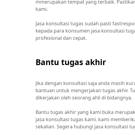
mmerupakan tempat yang terbaik. Pastikan
kami.
Jasa konsultasi tugas sudah pasti fastresp
kepada para konsumen jasa konsultasi tuga
profesional dan cepat.
Bantu tugas akhir
Jika dengan konsultasi saja anda masih 
bantuan untuk mengerjakan tugas akhir. T
dikerjakan oleh seorang ahli di bidangnya.
Bantu tugas akhir yang kami buka merupa
jasa konsultasi tugas kami. kami memberik
sekalian. Segera hubungi jasa konsultasi t