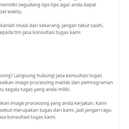
emiliki segudang tips-tips agar anda dapat
pat waktu.
akanlah mulai dari sekarang. Jangan takut salah,
kepada tim jasa konsultasi tugas kami.
sing? Langsung hubungi jasa konsultasi tugas
lesaikan image processing matlab dan pemrograman
tu segala tugas yang anda miliki.
ikan image processing yang anda kerjakan. Kami
sebut merupakan tugas dari kami. jadi jangan ragu
sa konsultasi tugas kami.