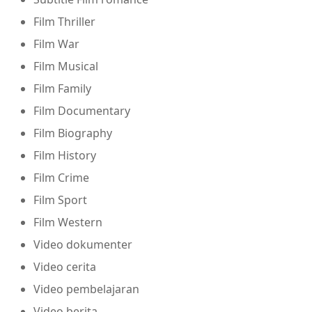
Film Thriller
Film War
Film Musical
Film Family
Film Documentary
Film Biography
Film History
Film Crime
Film Sport
Film Western
Video dokumenter
Video cerita
Video pembelajaran
Video berita