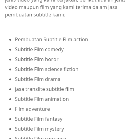
video maupun film yang kami terima dalam jasa
pembuatan subtitle kami:
Pembuatan Subtitle Film action
Subtitle Film comedy
Subtitle Film horor
Subtitle Film science fiction
Subtitle Film drama
jasa translite subtitle film
Subtitle Film animation
Film adventure
Subtitle Film fantasy
Subtitle Film mystery
Subtitle Film romance