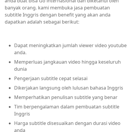
anda buat bisa Go internasional dan diketahui oleh
banyak orang. kami membuka jasa pembuatan
subtitle Inggris dengan benefit yang akan anda
dapatkan adalah sebagai berikut:
Dapat meningkatkan jumlah viewer video youtube
anda.
Memperluas jangkauan video hingga keseluruh
dunia
Pengerjaan subtitle cepat selasai
Dikerjakan langsung oleh lulusan bahasa Inggris
Memperhatikan penulisan subtitle yang benar
Tim berpengalaman dalam pembuatan subtitle
Inggris
Harga subtitle disesuaikan dengan durasi video
anda