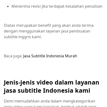
Menerima revisi jika terdapat kesalahan penulisan
Diatas merupakan benefit yang akan anda terima
dengan menggunakan layanan jasa pembuatan
subtitle inggris kami.
Baca juga:
Jasa Subtitle Indonesia Murah
Jenis-jenis video dalam layanan
jasa subtitle Indonesia kami
Demi memudahkan anda dalam mengkategorikan
jenis video yang kami kerjakan, berikut adalah jenis