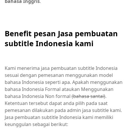
bahasa Inggris
.
Benefit pesan Jasa pembuatan
subtitle Indonesia kami
Kami menerima jasa pembuatan subtitle Indonesia
sesuai dengan pemesanan menggunakan model
bahasa Indonesia seperti apa. Apakah menggunakan
bahasa Indonesia Formal ataukan Menggunakan
bahasa Indonesia Non formal
(bahasa santai)
.
Ketentuan tersebut dapat anda pilih pada saat
pemesanan dilakukan pada admin jasa subtitle kami.
Jasa pembuatan subtitle Indonesia kami memiliki
keunggulan sebagai berikut: