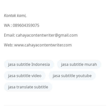
Kontak kami,
WA : 089604359075
Email: cahayacontentwriter@gmail.com
Web: www.cahayacontentwriter.com
jasa subtitle Indonesia
jasa subtitle murah
jasa subtitle video
jasa subtitle youtube
jasa translate subtitle