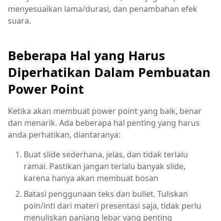
menyesuaikan lama/durasi, dan penambahan efek
suara.
Beberapa Hal yang Harus
Diperhatikan Dalam Pembuatan
Power Point
Ketika akan membuat power point yang baik, benar
dan menarik. Ada beberapa hal penting yang harus
anda perhatikan, diantaranya:
Buat slide sederhana, jelas, dan tidak terlalu
ramai. Pastikan jangan terlalu banyak slide,
karena hanya akan membuat bosan
Batasi penggunaan teks dan bullet. Tuliskan
poin/inti dari materi presentasi saja, tidak perlu
menuliskan panjang lebar yang penting