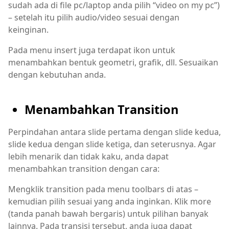
sudah ada di file pc/laptop anda pilih “video on my pc”)
– setelah itu pilih audio/video sesuai dengan
keinginan.
Pada menu insert juga terdapat ikon untuk
menambahkan bentuk geometri, grafik, dll. Sesuaikan
dengan kebutuhan anda.
Menambahkan Transition
Perpindahan antara slide pertama dengan slide kedua,
slide kedua dengan slide ketiga, dan seterusnya. Agar
lebih menarik dan tidak kaku, anda dapat
menambahkan transition dengan cara:
Mengklik transition pada menu toolbars di atas –
kemudian pilih sesuai yang anda inginkan. Klik more
(tanda panah bawah bergaris) untuk pilihan banyak
lainnya. Pada transisi tersebut, anda juga dapat