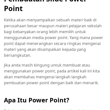
Point
Ketika akan menyampaikan sebuah materi baik di
perusahaan besar maupun materi pelajaran sekolah
bagi kebanyakan orang lebih memilih untuk
menggunakan media power point. Yang mana power
point dapat menerangkan secara ringkas mengenai
materi yang akan disampaikan kepada yang
bersangkutan.
Jika anda masih bingung untuk membuat atau
menggunakan power point, pada artikel kali ini kita
akan membahas mengenai langkah langkah
pembuatan power point dengan baik dan menarik.
Apa Itu Power Point?