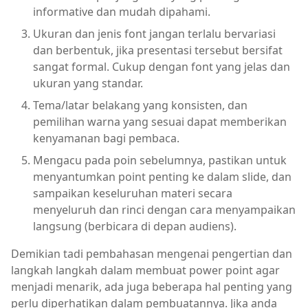
informative dan mudah dipahami.
Ukuran dan jenis font jangan terlalu bervariasi
dan berbentuk, jika presentasi tersebut bersifat
sangat formal. Cukup dengan font yang jelas dan
ukuran yang standar.
Tema/latar belakang yang konsisten, dan
pemilihan warna yang sesuai dapat memberikan
kenyamanan bagi pembaca.
Mengacu pada poin sebelumnya, pastikan untuk
menyantumkan point penting ke dalam slide, dan
sampaikan keseluruhan materi secara
menyeluruh dan rinci dengan cara menyampaikan
langsung (berbicara di depan audiens).
Demikian tadi pembahasan mengenai pengertian dan
langkah langkah dalam membuat power point agar
menjadi menarik, ada juga beberapa hal penting yang
perlu diperhatikan dalam pembuatannya. Jika anda