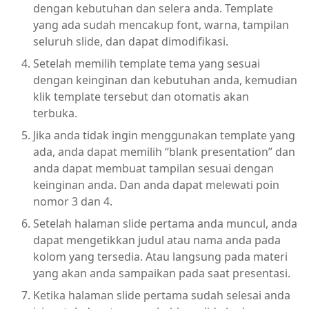
dengan kebutuhan dan selera anda. Template
yang ada sudah mencakup font, warna, tampilan
seluruh slide, dan dapat dimodifikasi.
Setelah memilih template tema yang sesuai
dengan keinginan dan kebutuhan anda, kemudian
klik template tersebut dan otomatis akan
terbuka.
Jika anda tidak ingin menggunakan template yang
ada, anda dapat memilih “blank presentation” dan
anda dapat membuat tampilan sesuai dengan
keinginan anda. Dan anda dapat melewati poin
nomor 3 dan 4.
Setelah halaman slide pertama anda muncul, anda
dapat mengetikkan judul atau nama anda pada
kolom yang tersedia. Atau langsung pada materi
yang akan anda sampaikan pada saat presentasi.
Ketika halaman slide pertama sudah selesai anda