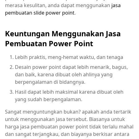
merasa kesulitan, anda dapat menggunakan
jasa
pembuatan slide power point
.
Keuntungan Menggunakan Jasa
Pembuatan Power Point
Lebih praktis, meng-hemat waktu, dan tenaga
Desain power point dapat lebih menarik, bagus,
dan baik, karena dibuat oleh ahlinya yang
berpengalaman di bidangnya.
Hasil dapat lebih maksimal karena dibuat oleh
yang sudah berpengalaman.
Sangat menguntungkan bukan? apakah anda tertarik
untuk menggunakan jasa tersebut. Biasanya untuk
harga jasa pembuatan power point tidak terlalu mahal
dan sangat terjangkau, dan biayanya berkisar antara