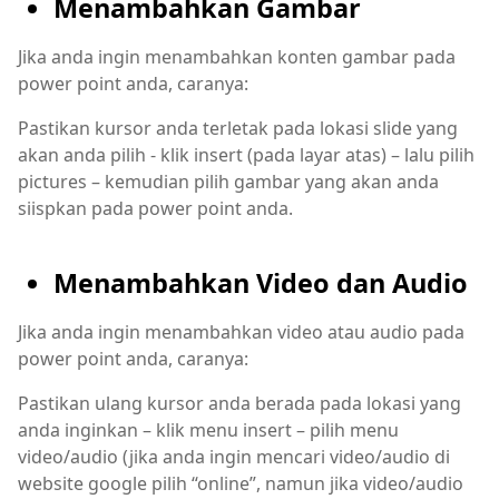
Menambahkan Gambar
Jika anda ingin menambahkan konten gambar pada
power point anda, caranya:
Pastikan kursor anda terletak pada lokasi slide yang
akan anda pilih - klik insert (pada layar atas) – lalu pilih
pictures – kemudian pilih gambar yang akan anda
siispkan pada power point anda.
Menambahkan Video dan Audio
Jika anda ingin menambahkan video atau audio pada
power point anda, caranya:
Pastikan ulang kursor anda berada pada lokasi yang
anda inginkan – klik menu insert – pilih menu
video/audio (jika anda ingin mencari video/audio di
website google pilih “online”, namun jika video/audio