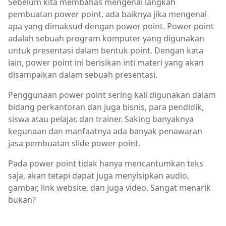
Sebelum kita membahas mengenai langkah
pembuatan power point, ada baiknya jika mengenal
apa yang dimaksud dengan power point. Power point
adalah sebuah program komputer yang digunakan
untuk presentasi dalam bentuk point. Dengan kata
lain, power point ini berisikan inti materi yang akan
disampaikan dalam sebuah presentasi.
Penggunaan power point sering kali digunakan dalam
bidang perkantoran dan juga bisnis, para pendidik,
siswa atau pelajar, dan trainer. Saking banyaknya
kegunaan dan manfaatnya ada banyak penawaran
jasa pembuatan slide power point.
Pada power point tidak hanya mencantumkan teks
saja, akan tetapi dapat juga menyisipkan audio,
gambar, link website, dan juga video. Sangat menarik
bukan?