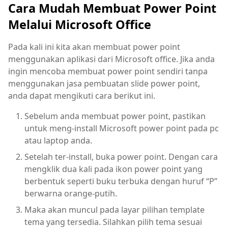
Cara Mudah Membuat Power Point
Melalui Microsoft Office
Pada kali ini kita akan membuat power point
menggunakan aplikasi dari Microsoft office. Jika anda
ingin mencoba membuat power point sendiri tanpa
menggunakan jasa pembuatan slide power point,
anda dapat mengikuti cara berikut ini.
Sebelum anda membuat power point, pastikan
untuk meng-install Microsoft power point pada pc
atau laptop anda.
Setelah ter-install, buka power point. Dengan cara
mengklik dua kali pada ikon power point yang
berbentuk seperti buku terbuka dengan huruf “P”
berwarna orange-putih.
Maka akan muncul pada layar pilihan template
tema yang tersedia. Silahkan pilih tema sesuai