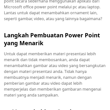
point secara sederhana menggunakan aplikasi dari
Microsoft office power point melalui pc atau laptop.
Lantas untuk dapat menambahkan ornament lain,
seperti gambar, video, atau yang lainnya bagaimana?
Langkah Pembuatan Power Point
yang Menarik
Untuk dapat memberikan materi presentasi lebih
menarik dan tidak membosankan, anda dapat
menambahkan gambar atau video yang bersangkutan
dengan materi presentasi anda. Tidak hanya
membuatnya menjadi menarik, namun dengan
pemberian gambar atau video dapat lebih
memperjelas dan memberikan gambaran mengenai
materi yang anda sampaikan.