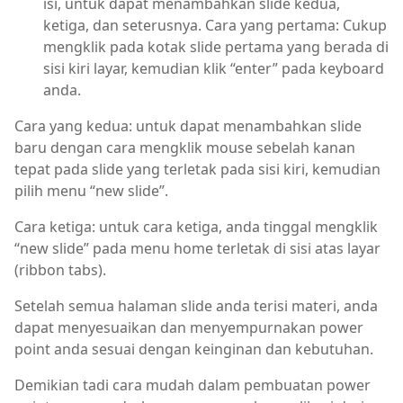
isi, untuk dapat menambahkan slide kedua,
ketiga, dan seterusnya. Cara yang pertama: Cukup
mengklik pada kotak slide pertama yang berada di
sisi kiri layar, kemudian klik “enter” pada keyboard
anda.
Cara yang kedua: untuk dapat menambahkan slide
baru dengan cara mengklik mouse sebelah kanan
tepat pada slide yang terletak pada sisi kiri, kemudian
pilih menu “new slide”.
Cara ketiga: untuk cara ketiga, anda tinggal mengklik
“new slide” pada menu home terletak di sisi atas layar
(ribbon tabs).
Setelah semua halaman slide anda terisi materi, anda
dapat menyesuaikan dan menyempurnakan power
point anda sesuai dengan keinginan dan kebutuhan.
Demikian tadi cara mudah dalam pembuatan power