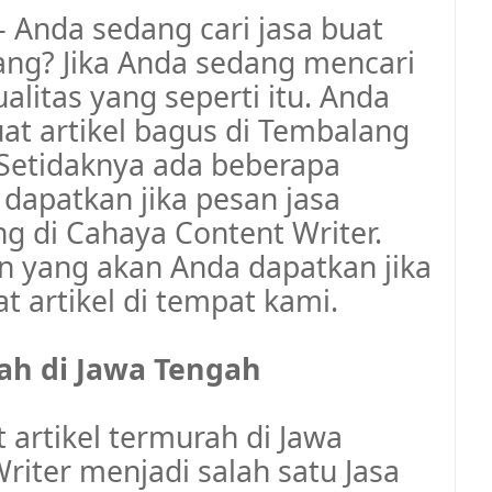
- Anda sedang cari jasa buat
ang? Jika Anda sedang mencari
ualitas yang seperti itu. Anda
uat artikel bagus di Tembalang
 Setidaknya ada beberapa
dapatkan jika pesan jasa
ng di Cahaya Content Writer.
n yang akan Anda dapatkan jika
 artikel di tempat kami.
rah di Jawa Tengah
 artikel termurah di Jawa
iter menjadi salah satu Jasa