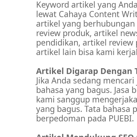
Keyword artikel yang Anda
lewat Cahaya Content Writ
artikel yang berhubungan d
review produk, artikel new
pendidikan, artikel revie
artikel lain bisa kami kerj
Artikel Digarap Dengan 
Jika Anda sedang mencari 
bahasa yang bagus. Jasa b
kami sanggup mengerjakan
yang bagus. Tata bahasa p
berpedoman pada PUEBI.