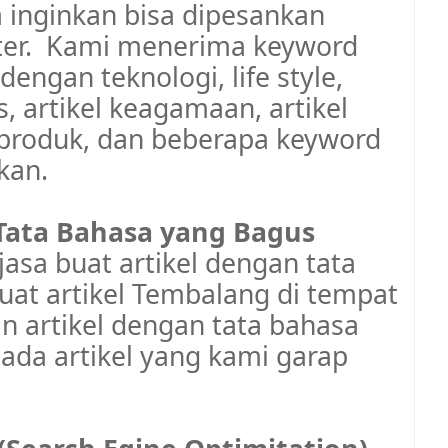
 inginkan bisa dipesankan
er.
Kami menerima keyword
engan teknologi, life style,
s, artikel keagamaan, artikel
w produk, dan beberapa keyword
akan.
Tata Bahasa yang Bagus
jasa buat artikel dengan tata
uat artikel Tembalang di tempat
 artikel dengan tata bahasa
ada artikel yang kami garap