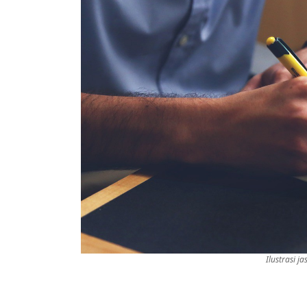
Ilustrasi j