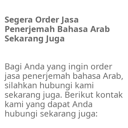
Segera Order Jasa
Penerjemah Bahasa Arab
Sekarang Juga
Bagi Anda yang ingin order
jasa penerjemah bahasa Arab,
silahkan hubungi kami
sekarang juga. Berikut kontak
kami yang dapat Anda
hubungi sekarang juga: