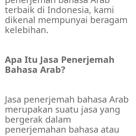
terbaik di Indonesia, kami
dikenal mempunyai beragam
kelebihan.
Apa Itu Jasa Penerjemah
Bahasa Arab?
Jasa penerjemah bahasa Arab
merupakan suatu jasa yang
bergerak dalam
penerjemahan bahasa atau