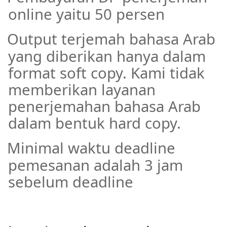
online yaitu 50 persen
Output terjemah bahasa Arab
·
yang diberikan hanya dalam
format soft copy. Kami tidak
memberikan layanan
penerjemahan bahasa Arab
dalam bentuk hard copy.
Minimal waktu deadline
·
pemesanan adalah 3 jam
sebelum deadline