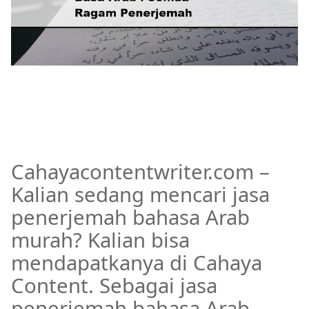
Cahayacontentwriter.com –
Kalian sedang mencari jasa
penerjemah bahasa Arab
murah? Kalian bisa
mendapatkanya di Cahaya
Content. Sebagai jasa
penerjemah bahasa Arab