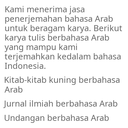
Kami menerima jasa
penerjemahan bahasa Arab
untuk beragam karya. Berikut
karya tulis berbahasa Arab
yang mampu kami
terjemahkan kedalam bahasa
Indonesia.
Kitab-kitab kuning berbahasa
·
Arab
Jurnal ilmiah berbahasa Arab
·
Undangan berbahasa Arab
·