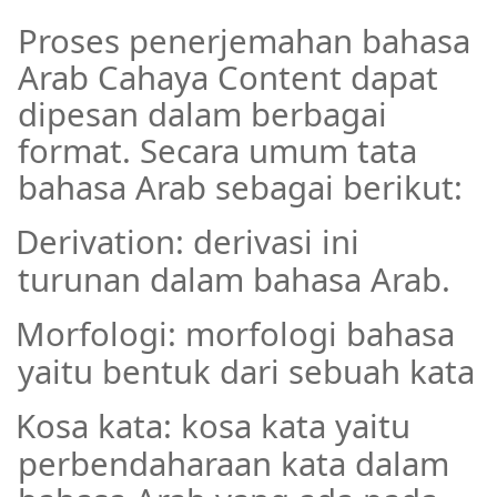
Proses penerjemahan bahasa
Arab Cahaya Content dapat
dipesan dalam berbagai
format. Secara umum tata
bahasa Arab sebagai berikut:
Derivation: derivasi ini
·
turunan dalam bahasa Arab.
Morfologi: morfologi bahasa
·
yaitu bentuk dari sebuah kata
Kosa kata: kosa kata yaitu
·
perbendaharaan kata dalam