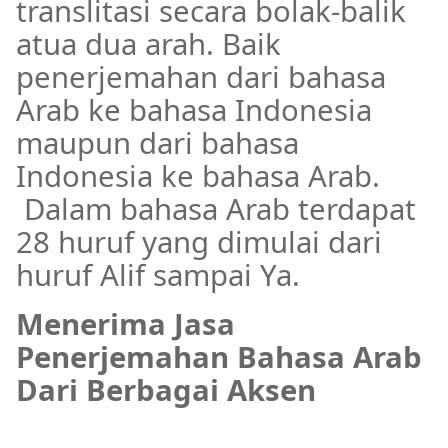
translitasi secara bolak-balik
atua dua arah. Baik
penerjemahan dari bahasa
Arab ke bahasa Indonesia
maupun dari bahasa
Indonesia ke bahasa Arab.
Dalam bahasa Arab terdapat
28 huruf yang dimulai dari
huruf Alif sampai Ya.
Menerima Jasa
Penerjemahan Bahasa Arab
Dari Berbagai Aksen