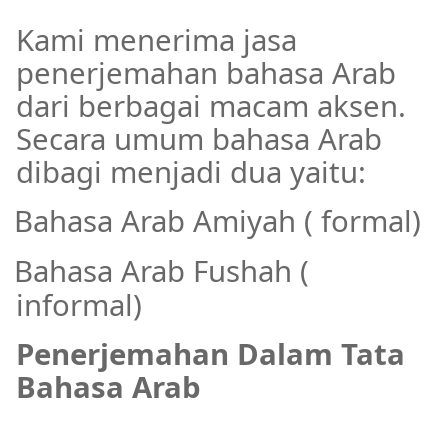
Kami menerima jasa
penerjemahan bahasa Arab
dari berbagai macam aksen.
Secara umum bahasa Arab
dibagi menjadi dua yaitu:
Bahasa Arab Amiyah ( formal)
·
Bahasa Arab Fushah (
·
informal)
Penerjemahan Dalam Tata
Bahasa Arab