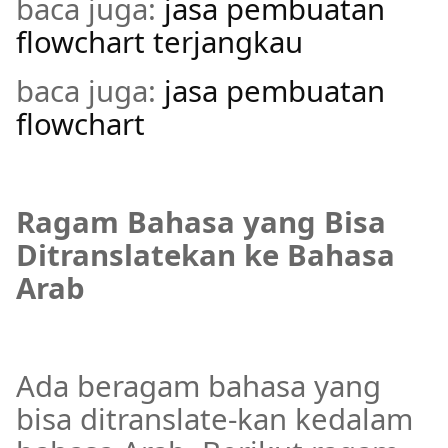
baca juga:
jasa pembuatan
flowchart terjangkau
baca juga:
jasa pembuatan
flowchart
Ragam Bahasa yang Bisa
Ditranslatekan ke Bahasa
Arab
Ada beragam bahasa yang
bisa ditranslate-kan kedalam