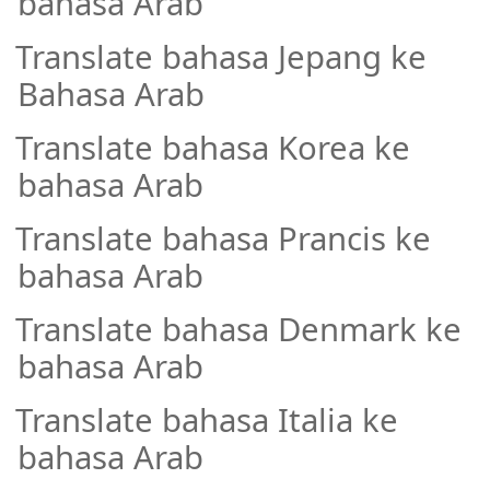
bahasa Arab
Translate bahasa Jepang ke
·
Bahasa Arab
Translate bahasa Korea ke
·
bahasa Arab
Translate bahasa Prancis ke
·
bahasa Arab
Translate bahasa Denmark ke
·
bahasa Arab
Translate bahasa Italia ke
·
bahasa Arab