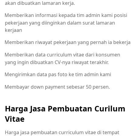
akan dibuatkan lamaran kerja.
Memberikan informasi kepada tim admin kami posisi
pekerjaan yang diinginkan dalam surat lamaran
kerjaan
Memberikan riwayat pekerjaan yang pernah ia bekerja
Memberikan data curriculum vitae dari konsumen
yang ingin dibuatkan CV-nya riwayat terakhir.
Mengirimkan data pas foto ke tim admin kami
Membayar down payment sebesar 50 persen.
Harga Jasa Pembuatan Curilum
Vitae
Harga jasa pembuatan curriculum vitae di tempat