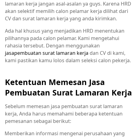
lamaran kerja jangan asal-asalan ya guys. Karena HRD
akan selektif memilih calon pelamar kerja dilihat dari
CV dan surat lamaran kerja yang anda kirimkan.
Ada hal khusus yang menjadikan HRD menentukan
pilihannya pada calon pelamar. Kami mengetahui
rahasia tersebut. Dengan menggunakan
jasapembuatan surat lamaran kerja
dan CV di kami,
kami pastikan kamu lolos dalam seleksi calon pekerja.
Ketentuan Memesan Jasa
Pembuatan Surat Lamaran Kerja
Sebelum memesan jasa pembuatan surat lamaran
kerja, Anda harus memahami beberapa ketentuan
pemesanan sebagai berikut:
Memberikan informasi mengenai perusahaan yang