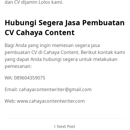
dan CV dijamin Lolos kami.
Hubungi Segera Jasa Pembuatan
CV Cahaya Content
Bagi Anda yang ingin memesan segera jasa
pembuatan CV di Cahaya Content. Berikut kontak kami
yang dapat Anda hubungi segera untuk melakukan
pemesanan:
WA:
089604359075
Email: cahayacontentwriter@gmail.com
Web: www.cahayacontentwriter.com
Next Post