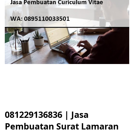
081229136836
| Jasa
Pembuatan Surat Lamaran