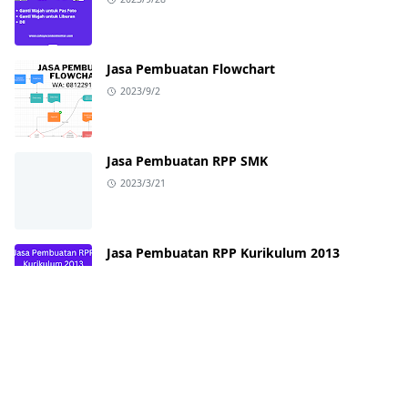
Jasa Pembuatan Flowchart
2023/9/2
Jasa Pembuatan RPP SMK
2023/3/21
Jasa Pembuatan RPP Kurikulum 2013
2023/3/21