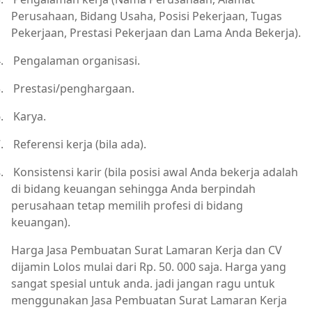
Perusahaan, Bidang Usaha, Posisi Pekerjaan, Tugas
Pekerjaan, Prestasi Pekerjaan dan Lama Anda Bekerja).
.
Pengalaman organisasi.
.
Prestasi/penghargaan.
.
Karya.
.
Referensi kerja (bila ada).
.
Konsistensi karir (bila posisi awal Anda bekerja adalah
di bidang keuangan sehingga Anda berpindah
perusahaan tetap memilih profesi di bidang
keuangan).
Harga Jasa Pembuatan Surat Lamaran Kerja dan CV
dijamin Lolos mulai dari Rp. 50. 000 saja. Harga yang
sangat spesial untuk anda. jadi jangan ragu untuk
menggunakan Jasa Pembuatan Surat Lamaran Kerja