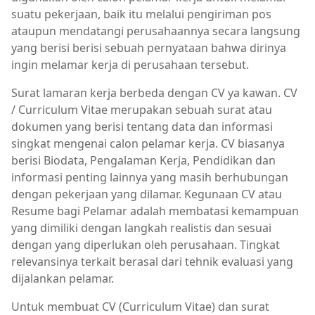
suatu pekerjaan, baik itu melalui pengiriman pos
ataupun mendatangi perusahaannya secara langsung
yang berisi berisi sebuah pernyataan bahwa dirinya
ingin melamar kerja di perusahaan tersebut.
Surat lamaran kerja berbeda dengan CV ya kawan. CV
/ Curriculum Vitae merupakan sebuah surat atau
dokumen yang berisi tentang data dan informasi
singkat mengenai calon pelamar kerja. CV biasanya
berisi Biodata, Pengalaman Kerja, Pendidikan dan
informasi penting lainnya yang masih berhubungan
dengan pekerjaan yang dilamar. Kegunaan CV atau
Resume bagi Pelamar adalah membatasi kemampuan
yang dimiliki dengan langkah realistis dan sesuai
dengan yang diperlukan oleh perusahaan. Tingkat
relevansinya terkait berasal dari tehnik evaluasi yang
dijalankan pelamar.
Untuk membuat CV (Curriculum Vitae) dan surat