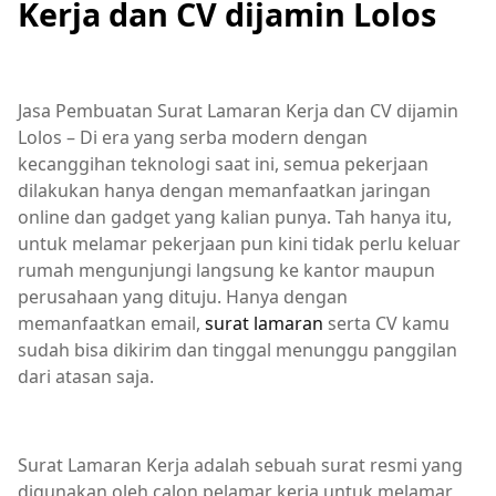
Kerja dan CV dijamin Lolos
Jasa Pembuatan Surat Lamaran Kerja dan CV dijamin
Lolos – Di era yang serba modern dengan
kecanggihan teknologi saat ini, semua pekerjaan
dilakukan hanya dengan memanfaatkan jaringan
online dan gadget yang kalian punya. Tah hanya itu,
untuk melamar pekerjaan pun kini tidak perlu keluar
rumah mengunjungi langsung ke kantor maupun
perusahaan yang dituju. Hanya dengan
memanfaatkan email,
surat lamaran
serta CV kamu
sudah bisa dikirim dan tinggal menunggu panggilan
dari atasan saja.
Surat Lamaran Kerja adalah sebuah surat resmi yang
digunakan oleh calon pelamar kerja untuk melamar