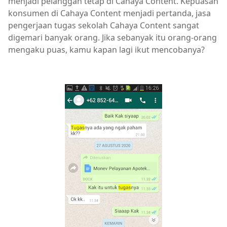
menjadi pelanggan tetap di Cahaya Content. Kepuasan
konsumen di Cahaya Content menjadi pertanda, jasa
pengerjaan tugas sekolah Cahaya Content sangat
digemari banyak orang. Jika sebanyak itu orang-orang
mengaku puas, kamu kapan lagi ikut mencobanya?