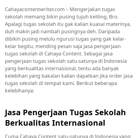
Cahayacontentwriter.com – Mengerjakan tugas
sekolah memang bikin pusing tujuh keliling, Bro.
Apalagi tugas sekolah itu gak kalian kuasai materinya,
duh makin jadi nambah pusingnya deh. Daripada
dibikin pusing melulu ngurusi tugas yang gak kelar-
kelar begitu, mending pesan saja jasa pengerjaan
tugas sekolah di Cahaya Content. Sebagai jasa
pengerjaan tugas sekolah satu-satunya di Indonesia
yang berkualitas internasional, tentu ada banyak
kelebihan yang bakalan kalian dapatkan jika order jasa
tugas sekolah di tempat kami. Berikut beberapa
kelebihanya:
Jasa Pengerjaan Tugas Sekolah
Berkualitas Internasional
Cuma Cahaya Content satu-satunya di Indonesia yang