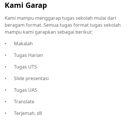
Kami Garap
Kami mampu menggarap tugas sekolah mulai dari
beragam format. Semua tugas format tugas sekolah
mampu kami garapkan sebagai berikut:
•
Makalah
•
Tugas Harian
•
Tugas UTS
•
Slide presentasi
•
Tugas UAS
•
Translate
•
Terjemah, dll