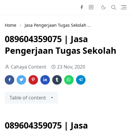
Home
Jasa Pengerjaan Tugas Sekolah
Jasa tugas kampus
089604359075 | Jasa
Pengerjaan Tugas Sekolah
Cahaya Content
23 Nov, 2020
Table of content
089604359075
| Jasa