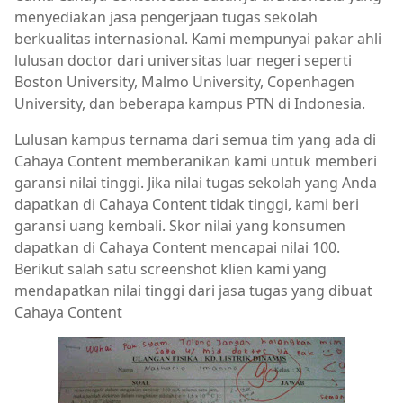
menyediakan jasa pengerjaan tugas sekolah
berkualitas internasional. Kami mempunyai pakar ahli
lulusan doctor dari universitas luar negeri seperti
Boston University, Malmo University, Copenhagen
University, dan beberapa kampus PTN di Indonesia.
Lulusan kampus ternama dari semua tim yang ada di
Cahaya Content memberanikan kami untuk memberi
garansi nilai tinggi. Jika nilai tugas sekolah yang Anda
dapatkan di Cahaya Content tidak tinggi, kami beri
garansi uang kembali. Skor nilai yang konsumen
dapatkan di Cahaya Content mencapai nilai 100.
Berikut salah satu screenshot klien kami yang
mendapatkan nilai tinggi dari jasa tugas yang dibuat
Cahaya Content