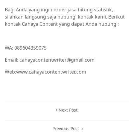
Bagi Anda yang ingin order jasa hitung statistik,
silahkan langsung saja hubungi kontak kami. Berikut
kontak Cahaya Content yang dapat Anda hubungi:
WA: 089604359075
Email: cahayacontentwriter@gmail.com
Web:www.cahayacontentwriter.com
Next Post
Previous Post