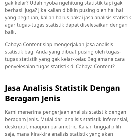
gak kelar? Udah nyoba ngehitung statistik tapi gak
berhasil juga? Jika kalian dibikin pusing oleh hal hal
yang begituan, kalian harus pakai jasa analisis statistik
agar tugas-tugas statistik dapat diselesaikan dengan
baik.
Cahaya Content siap mengerjakan jasa analisis
statistik bagi Anda yang dibuat pusing oleh tugas-
tugas statistik yang gak kelar-kelar. Bagiamana cara
penyelesaian tugas statistik di Cahaya Content?
Jasa Analisis Statistik Dengan
Beragam Jenis
Kami menerima pengerjaan analisis statistik dengan
beragam jenis. Mulai dari analisis statistik inferensial,
deskriptif, maupun parametric. Kalian tinggal pilih
saja, mana kira-kira analisis statistik yang akan