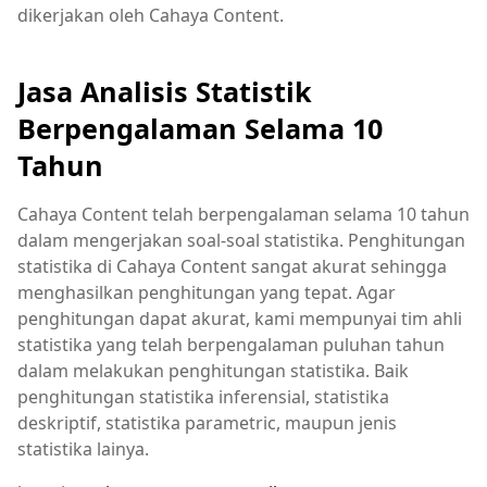
dikerjakan oleh Cahaya Content.
Jasa Analisis Statistik
Berpengalaman Selama 10
Tahun
Cahaya Content telah berpengalaman selama 10 tahun
dalam mengerjakan soal-soal statistika. Penghitungan
statistika di Cahaya Content sangat akurat sehingga
menghasilkan penghitungan yang tepat. Agar
penghitungan dapat akurat, kami mempunyai tim ahli
statistika yang telah berpengalaman puluhan tahun
dalam melakukan penghitungan statistika. Baik
penghitungan statistika inferensial, statistika
deskriptif, statistika parametric, maupun jenis
statistika lainya.