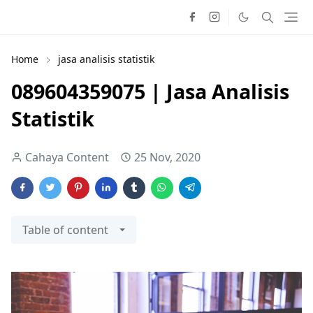
Home
jasa analisis statistik
089604359075 | Jasa Analisis
Statistik
Cahaya Content
25 Nov, 2020
Table of content