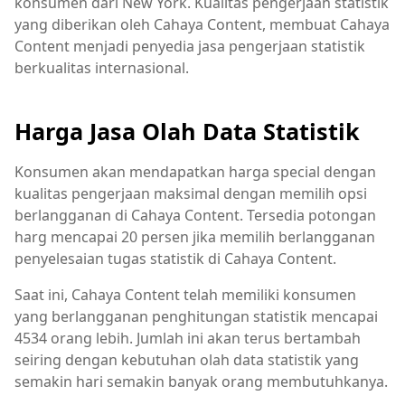
konsumen dari New York. Kualitas pengerjaan statistik
yang diberikan oleh Cahaya Content, membuat Cahaya
Content menjadi penyedia jasa pengerjaan statistik
berkualitas internasional.
Harga Jasa Olah Data Statistik
Konsumen akan mendapatkan harga special dengan
kualitas pengerjaan maksimal dengan memilih opsi
berlangganan di Cahaya Content. Tersedia potongan
harg mencapai 20 persen jika memilih berlangganan
penyelesaian tugas statistik di Cahaya Content.
Saat ini, Cahaya Content telah memiliki konsumen
yang berlangganan penghitungan statistik mencapai
4534 orang lebih. Jumlah ini akan terus bertambah
seiring dengan kebutuhan olah data statistik yang
semakin hari semakin banyak orang membutuhkanya.