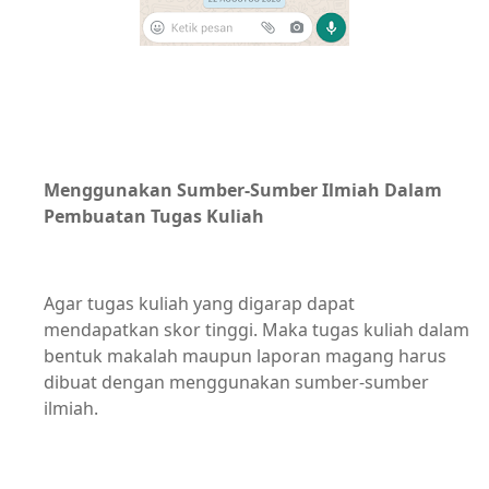
Menggunakan Sumber-Sumber Ilmiah Dalam
Pembuatan Tugas Kuliah
Agar tugas kuliah yang digarap dapat
mendapatkan skor tinggi. Maka tugas kuliah dalam
bentuk makalah maupun laporan magang harus
dibuat dengan menggunakan sumber-sumber
ilmiah.