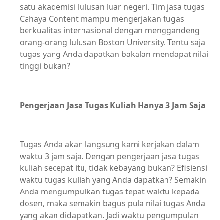
satu akademisi lulusan luar negeri. Tim jasa tugas
Cahaya Content mampu mengerjakan tugas
berkualitas internasional dengan menggandeng
orang-orang lulusan Boston University. Tentu saja
tugas yang Anda dapatkan bakalan mendapat nilai
tinggi bukan?
Pengerjaan Jasa Tugas Kuliah Hanya 3 Jam Saja
Tugas Anda akan langsung kami kerjakan dalam
waktu 3 jam saja. Dengan pengerjaan jasa tugas
kuliah secepat itu, tidak kebayang bukan? Efisiensi
waktu tugas kuliah yang Anda dapatkan? Semakin
Anda mengumpulkan tugas tepat waktu kepada
dosen, maka semakin bagus pula nilai tugas Anda
yang akan didapatkan. Jadi waktu pengumpulan