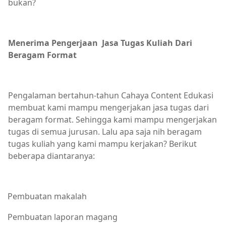
bukan?
Menerima Pengerjaan
Jasa Tugas Kuliah Dari
Beragam Format
Pengalaman bertahun-tahun Cahaya Content Edukasi
membuat kami mampu mengerjakan jasa tugas dari
beragam format. Sehingga kami mampu mengerjakan
tugas di semua jurusan. Lalu apa saja nih beragam
tugas kuliah yang kami mampu kerjakan? Berikut
beberapa diantaranya:
Pembuatan makalah
Pembuatan laporan magang