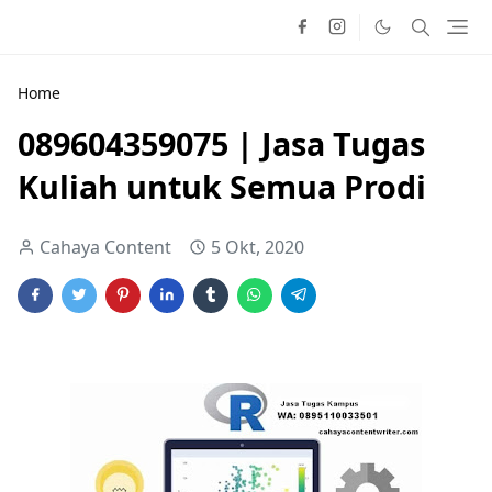
Home
089604359075 | Jasa Tugas
Kuliah untuk Semua Prodi
Cahaya Content
5 Okt, 2020