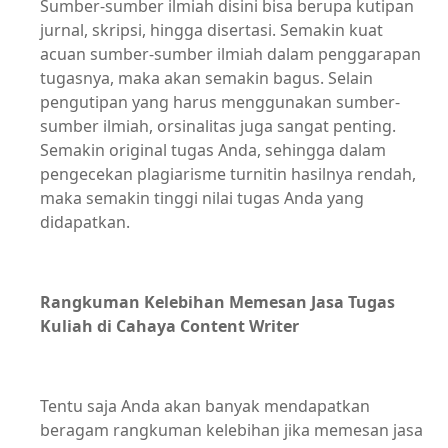
Sumber-sumber ilmiah disini bisa berupa kutipan
jurnal, skripsi, hingga disertasi. Semakin kuat
acuan sumber-sumber ilmiah dalam penggarapan
tugasnya, maka akan semakin bagus. Selain
pengutipan yang harus menggunakan sumber-
sumber ilmiah, orsinalitas juga sangat penting.
Semakin original tugas Anda, sehingga dalam
pengecekan plagiarisme turnitin hasilnya rendah,
maka semakin tinggi nilai tugas Anda yang
didapatkan.
Rangkuman Kelebihan Memesan Jasa Tugas
Kuliah di Cahaya Content Writer
Tentu saja Anda akan banyak mendapatkan
beragam rangkuman kelebihan jika memesan jasa