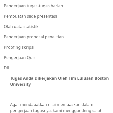
Pengerjaan tugas-tugas harian
Pembuatan slide presentasi
Olah data statistik
Pengerjaan proposal penelitian
Proofing skripsi
Pengerjaan Quis
Dll
Tugas Anda Dikerjakan Oleh Tim Lulusan Boston
University
Agar mendapatkan nilai memuaskan dalam
pengerjaan tugasnya, kami menggandeng salah