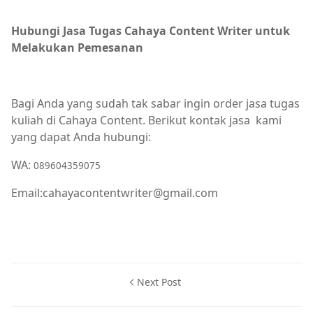
Hubungi Jasa Tugas Cahaya Content Writer untuk
Melakukan Pemesanan
Bagi Anda yang sudah tak sabar ingin order jasa tugas
kuliah di Cahaya Content. Berikut kontak jasa
kami
yang dapat Anda hubungi:
WA:
089604359075
Email:cahayacontentwriter@gmail.com
Next Post