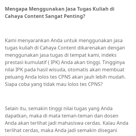
Mengapa Menggunakan Jasa Tugas Kuliah di
Cahaya Content Sangat Penting?
Kami menyarankan Anda untuk menggunakan jasa
tugas kuliah di Cahaya Content dikarenakan dengan
menggunakan jasa tugas di tempat kami, indeks
prestasi kumulatif ( IPK) Anda akan tinggi. Tingginya
nilai IPK pada hasil wisuda, otomatis akan membuat
peluang Anda lolos tes CPNS akan jauh lebih mudah.
Siapa coba yang tidak mau lolos tes CPNS?
Selain itu, semakin tinggi nilai tugas yang Anda
dapatkan, maka di mata teman-teman dan dosen
Anda akan terlihat jadi mahasiswa cerdas. Kalau Anda
terlihat cerdas, maka Anda jadi semakin disegani